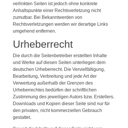
verlinkten Seiten ist jedoch ohne konkrete
Anhaltspunkte einer Rechtsverletzung nicht
zumutbar. Bei Bekanntwerden von
Rechtsverletzungen werden wir derartige Links
umgehend entfernen.
Urheberrecht
Die durch die Seitenbetreiber erstellten Inhalte
und Werke auf diesen Seiten unterliegen dem
deutschen Urheberrecht. Die Vervielfältigung,
Bearbeitung, Verbreitung und jede Art der
Verwertung außerhalb der Grenzen des
Urheberrechtes bedürfen der schriftlichen
Zustimmung des jeweiligen Autors bzw. Erstellers.
Downloads und Kopien dieser Seite sind nur für
den privaten, nicht kommerziellen Gebrauch
gestattet.