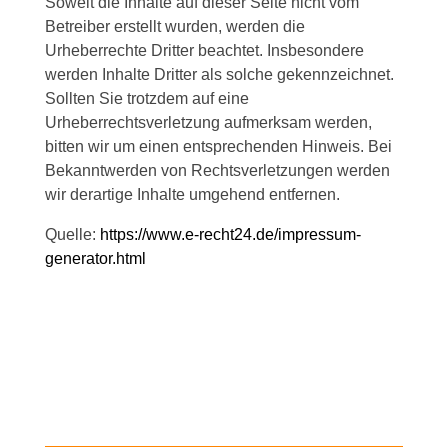
Soweit die Inhalte auf dieser Seite nicht vom
Betreiber erstellt wurden, werden die
Urheberrechte Dritter beachtet. Insbesondere
werden Inhalte Dritter als solche gekennzeichnet.
Sollten Sie trotzdem auf eine
Urheberrechtsverletzung aufmerksam werden,
bitten wir um einen entsprechenden Hinweis. Bei
Bekanntwerden von Rechtsverletzungen werden
wir derartige Inhalte umgehend entfernen.
Quelle:
https://www.e-recht24.de/impressum-
generator.html