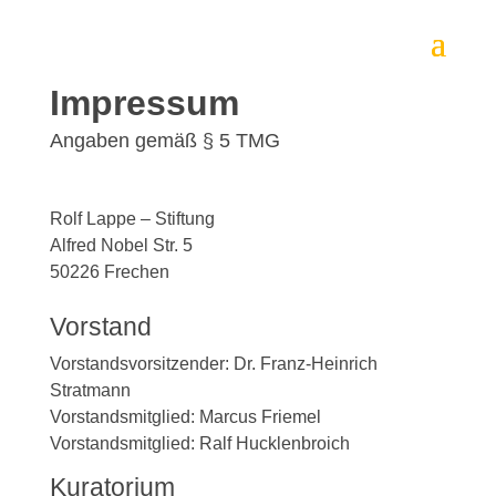
Impressum
Angaben gemäß § 5 TMG
Rolf Lappe – Stiftung
Alfred Nobel Str. 5
50226 Frechen
Vorstand
Vorstandsvorsitzender: Dr. Franz-Heinrich
Stratmann
Vorstandsmitglied: Marcus Friemel
Vorstandsmitglied: Ralf Hucklenbroich
Kuratorium