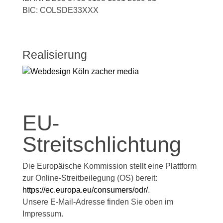
BIC: COLSDE33XXX
Realisierung
EU-
Streitschlichtung
Die Europäische Kommission stellt eine Plattform
zur Online-Streitbeilegung (OS) bereit:
https://ec.europa.eu/consumers/odr/
.
Unsere E-Mail-Adresse finden Sie oben im
Impressum.