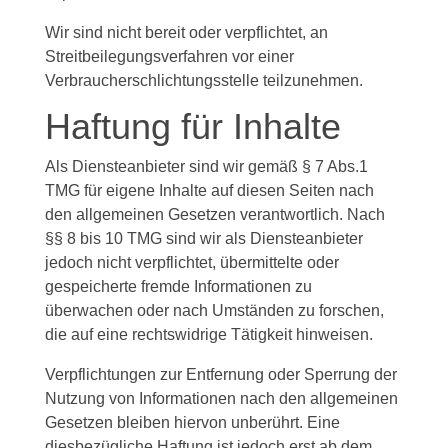
Wir sind nicht bereit oder verpflichtet, an
Streitbeilegungsverfahren vor einer
Verbraucherschlichtungsstelle teilzunehmen.
Haftung für Inhalte
Als Diensteanbieter sind wir gemäß § 7 Abs.1
TMG für eigene Inhalte auf diesen Seiten nach
den allgemeinen Gesetzen verantwortlich. Nach
§§ 8 bis 10 TMG sind wir als Diensteanbieter
jedoch nicht verpflichtet, übermittelte oder
gespeicherte fremde Informationen zu
überwachen oder nach Umständen zu forschen,
die auf eine rechtswidrige Tätigkeit hinweisen.
Verpflichtungen zur Entfernung oder Sperrung der
Nutzung von Informationen nach den allgemeinen
Gesetzen bleiben hiervon unberührt. Eine
diesbezügliche Haftung ist jedoch erst ab dem