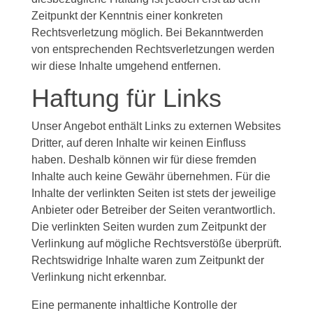
Zeitpunkt der Kenntnis einer konkreten
Rechtsverletzung möglich. Bei Bekanntwerden
von entsprechenden Rechtsverletzungen werden
wir diese Inhalte umgehend entfernen.
Haftung für Links
Unser Angebot enthält Links zu externen Websites
Dritter, auf deren Inhalte wir keinen Einfluss
haben. Deshalb können wir für diese fremden
Inhalte auch keine Gewähr übernehmen. Für die
Inhalte der verlinkten Seiten ist stets der jeweilige
Anbieter oder Betreiber der Seiten verantwortlich.
Die verlinkten Seiten wurden zum Zeitpunkt der
Verlinkung auf mögliche Rechtsverstöße überprüft.
Rechtswidrige Inhalte waren zum Zeitpunkt der
Verlinkung nicht erkennbar.
Eine permanente inhaltliche Kontrolle der