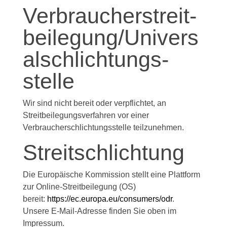
Verbraucher­streit­
beilegung/Univers
al­schlichtungs­
stelle
Wir sind nicht bereit oder verpflichtet, an
Streitbeilegungsverfahren vor einer
Verbraucherschlichtungsstelle teilzunehmen.
Streitschlichtung
Die Europäische Kommission stellt eine Plattform
zur Online-Streitbeilegung (OS)
bereit:
https://ec.europa.eu/consumers/odr
.
Unsere E-Mail-Adresse finden Sie oben im
Impressum.